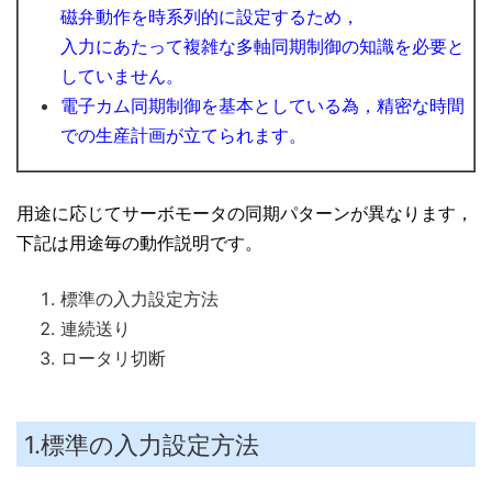
磁弁動作を時系列的に設定するため，
入力にあたって複雑な多軸同期制御の知識を必要と
していません。
電子カム同期制御を基本としている為，精密な時間
での生産計画が立てられます。
用途に応じてサーボモータの同期パターンが異なります，
下記は用途毎の動作説明です。
標準の入力設定方法
連続送り
ロータリ切断
1.標準の入力設定方法