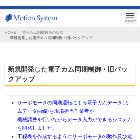
メニュー
HOME
電子カム制御技術の目次
新規開発した電子カム同期制御・旧バックアップ
新規開発した電子カム同期制御・旧バッ
クアップ
サーボモータの同期運転による電子カムデータ(カ
ムデータ曲線)を現場担当作業者が
機械調整を行いながらデータ入力ができるシステム
を開発しました。
工程表を作成するようにサーボモータの動作及び電