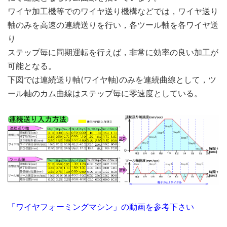
ワイヤ加工機等でのワイヤ送り機構などでは，ワイヤ送り
軸のみを高速の連続送りを行い，各ツール軸を各ワイヤ送
り
ステップ毎に同期運転を行えば，非常に効率の良い加工が
可能となる。
下図では連続送り軸(ワイヤ軸)のみを連続曲線として，ツ
ール軸のカム曲線はステップ毎に零速度としている。
「ワイヤフォーミングマシン」の動画を参考下さい