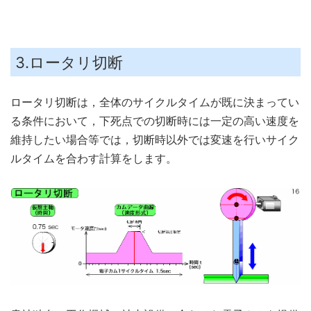
3.ロータリ切断
ロータリ切断は，全体のサイクルタイムが既に決まってい
る条件において，下死点での切断時には一定の高い速度を
維持したい場合等では，切断時以外では変速を行いサイク
ルタイムを合わす計算をします。