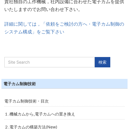
貴社独自の工作機械，社内設備に合わせた電子カムを提供
いたしますのでお問い合わせ下さい。
詳細に関しては，「依頼をご検討の方へ・電子カム制御の
システム構成」をご覧下さい
電子カム制御技術
電子カム制御技術・目次
１.機械カムから,電子カムへの置き換え
２.電子カムの構築方法(New)