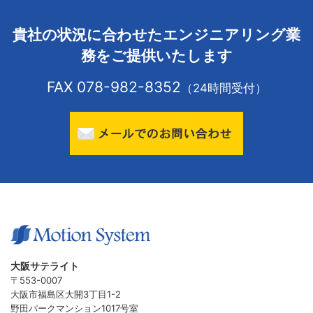
貴社の状況に合わせたエンジニアリング業
務をご提供いたします
FAX 078-982-8352
（24時間受付）
大阪サテライト
〒553-0007
大阪市福島区大開3丁目1-2
野田パークマンション1017号室