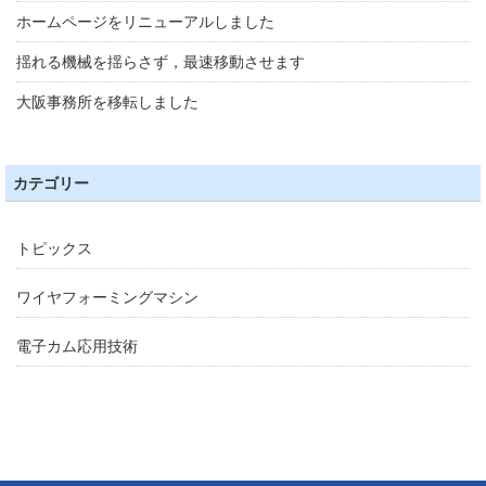
ホームページをリニューアルしました
揺れる機械を揺らさず，最速移動させます
大阪事務所を移転しました
カテゴリー
トピックス
ワイヤフォーミングマシン
電子カム応用技術