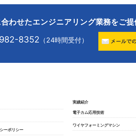
に合わせたエンジニアリング業務をご提
-982-8352
（24時間受付）
実績紹介
電子カム応用技術
ワイヤフォーミングマシン
シーポリシー