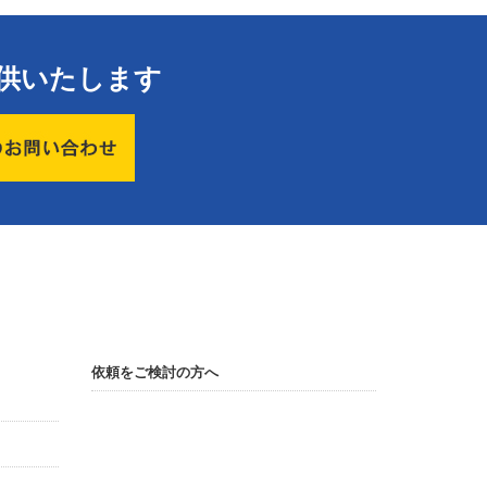
供いたします
依頼をご検討の方へ