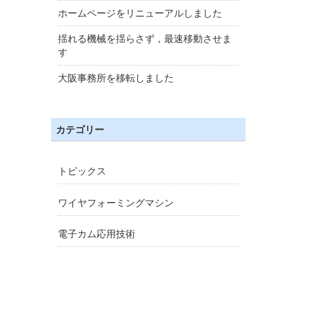
ホームページをリニューアルしました
揺れる機械を揺らさず，最速移動させま
す
大阪事務所を移転しました
カテゴリー
トピックス
ワイヤフォーミングマシン
電子カム応用技術