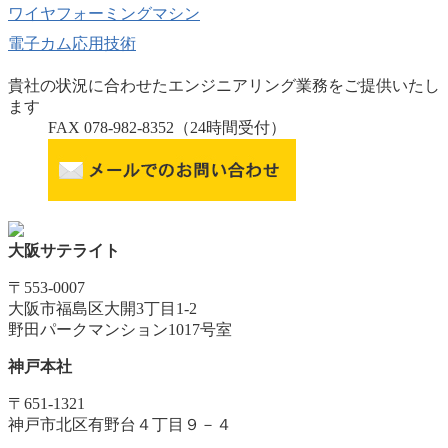
ワイヤフォーミングマシン
電子カム応用技術
貴社の状況に合わせたエンジニアリング業務をご提供いたし
ます
FAX 078-982-8352
（24時間受付）
大阪サテライト
〒553-0007
大阪市福島区大開3丁目1-2
野田パークマンション1017号室
神戸本社
〒651-1321
神戸市北区有野台４丁目９－４