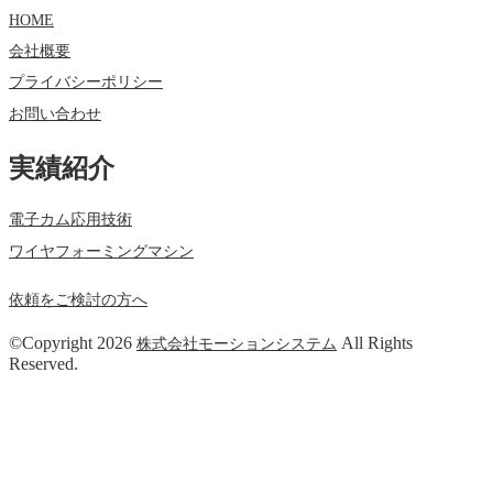
HOME
会社概要
プライバシーポリシー
お問い合わせ
実績紹介
電子カム応用技術
ワイヤフォーミングマシン
依頼をご検討の方へ
©Copyright 2026
All Rights
株式会社モーションシステム
Reserved.