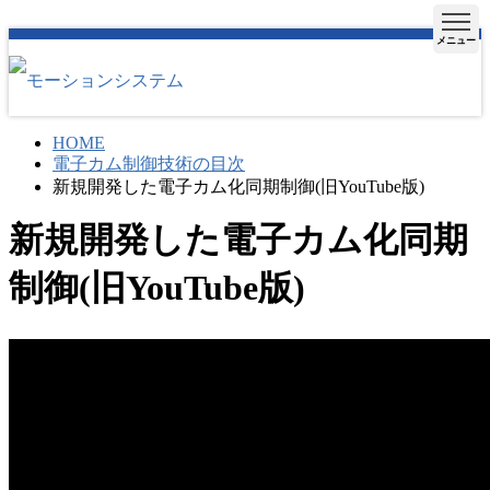
メニュー
HOME
電子カム制御技術の目次
新規開発した電子カム化同期制御(旧YouTube版)
新規開発した電子カム化同期
制御(旧YouTube版)